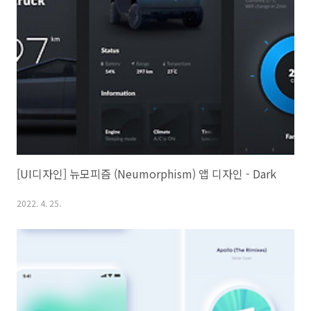
[UI디자인] 뉴모피즘 (Neumorphism) 앱 디자인 - Dark
2022. 4. 25.