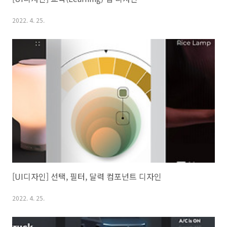
2022. 4. 25.
[UI디자인] 선택, 필터, 달력 컴포넌트 디자인
2022. 4. 25.