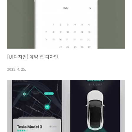
[UI디자인] 예약 앱 디자인
2022. 4. 25.