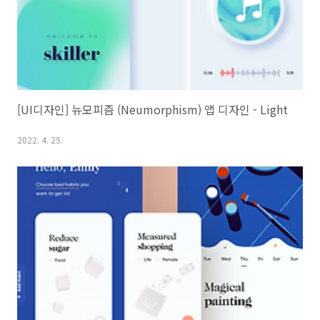
[UI디자인] 뉴모피즘 (Neumorphism) 앱 디자인 - Light
2022. 4. 25.