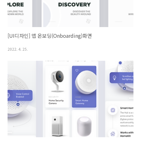
[UI디자인] 앱 온보딩(Onboarding)화면
2022. 4. 25.