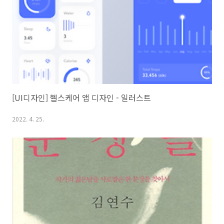
[UI디자인] 헬스케어 앱 디자인 - 일러스트
2022. 4. 25.