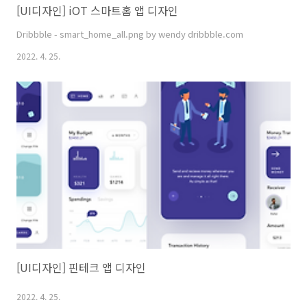
[UI디자인] iOT 스마트홈 앱 디자인
Dribbble - smart_home_all.png by wendy dribbble.com
2022. 4. 25.
[UI디자인] 핀테크 앱 디자인
2022. 4. 25.