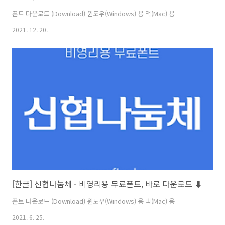
폰트 다운로드 (Download) 윈도우(Windows) 용 맥(Mac) 용
2021. 12. 20.
[한글] 신협나눔체 - 비영리용 무료폰트, 바로 다운로드 ⬇︎
폰트 다운로드 (Download) 윈도우(Windows) 용 맥(Mac) 용
2021. 6. 25.