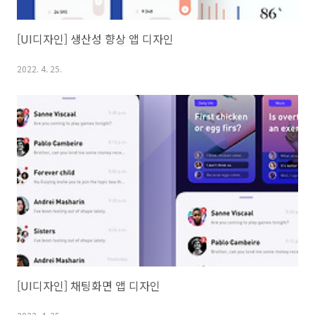
[UI디자인] 생산성 향상 앱 디자인
2022. 4. 25.
[UI디자인] 채팅화면 앱 디자인