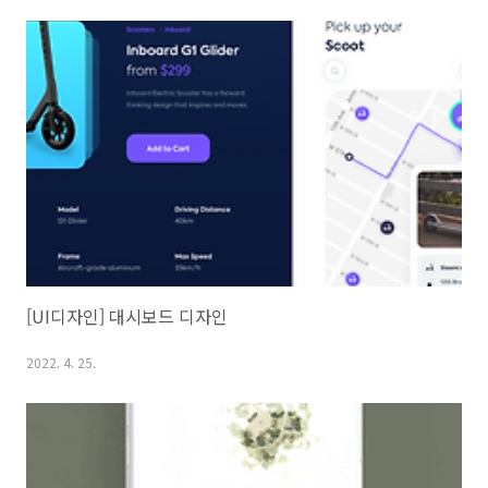
[UI디자인] 대시보드 디자인
2022. 4. 25.