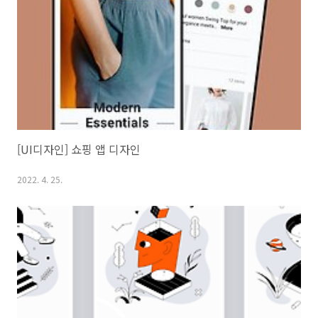
[UI디자인] 쇼핑 앱 디자인
2022. 4. 25.