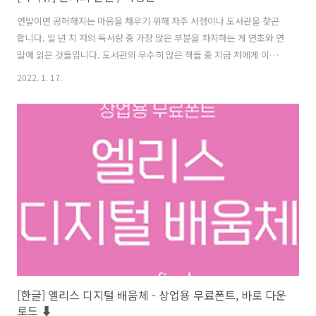
연말이면 공허해지는 마음을 채우기 위해 자주 서점이나 도서관을 찾곤
합니다. 일 년 치 저의 독서량 중 가장 많은 부분을 차지하는 게 연초와 연
말에 읽은 것들입니다. 도서관의 무수히 많은 책들 중 지금 저에게 이끌
린 건 ‘혼자’라는 단어였습니다. 혼자 있을 때 행복한 사람이 함께 있어도
2022. 1. 17.
행복할 수 있다 두뇌로 이해하는 이 말을 마음으로 온전히 받아들이고 혼
자인 삶을 행복하게 영위할 수 있다는 건 정말이지 이상적인 삶이 아닐까
싶습니다. 여자로서 자존감을 잃지 않고 당당하고 현명하게 살아가고 싶
은 사람들에게 추천하고 싶은 책입니다. 여성으로서 공감되고 혼자이기
에 더 끌렸던 문장들을 기록해 봅니다. 종종 여자의 불행한 결혼은, 전에
타던 차보다는 제법 좋은 차를 타게 되었지만 그 차의 조수석에서 남자의
불안..
[한글] 엘리스 디지털 배움체 - 상업용 무료폰트, 바로 다운
로드 ⬇︎