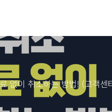
수료 없이 취소하는 방법! (고객센