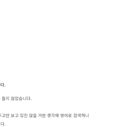
다.
 들지 않았습니다.
로 두고만 보고 있진 않을 거란 생각에 영어로 검색하니
다.