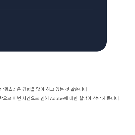
 당황스러운 경험을 많이 하고 있는 것 같습니다.
람으로 이번 사건으로 인해 Adobe에 대한 실망이 상당히 큽니다.