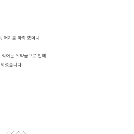
구독 해지를 하려 했더니
게 적어둔 위약금으로 인해
느껴졌습니다.