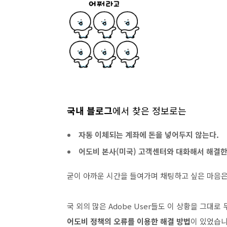
국내 블로그
에서 찾은 정보로는
자동 이체되는 계좌에 돈을 넣어두지 않는다.
어도비 본사(미국) 고객센터와 대화해서 해결한
굳이 아까운 시간을 들여가며 채팅하고 싶은 마음은
국 외의 많은 Adobe User들도 이 상황을 그대
어도비 정책의 오류를 이용한 해결 방법
이 있었습니