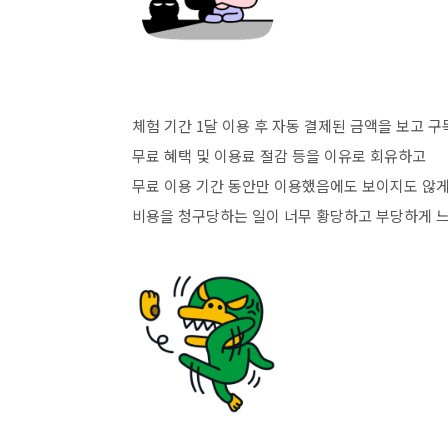
체험 기간 1달 이용 후 자동 결제된 금액을 보고 
무료 혜택 및 이용료 절감 등을 이유로 회유하고
무료 이용 기간 동안만 이용했음에도 보이지도 않
비용을 청구당하는 일이 너무 황당하고 부당하게 