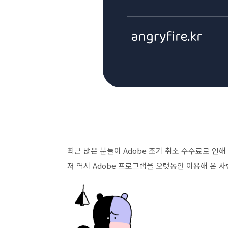
최근 많은 분들이 Adobe 조기 취소 수수료로 인해
저 역시 Adobe 프로그램을 오랫동안 이용해 온 사