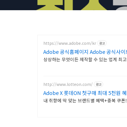
https://www.adobe.com/kr
광고
Adobe 공식홈페이지 Adobe 공식사이
상상하는 무엇이든 제작할 수 있는 업계 최고의
http://www.lotteon.com/
광고
Adobe X 롯데ON 첫구매 최대 5천원 혜
내 취향에 딱 맞는 브랜드별 혜택+중복 쿠폰