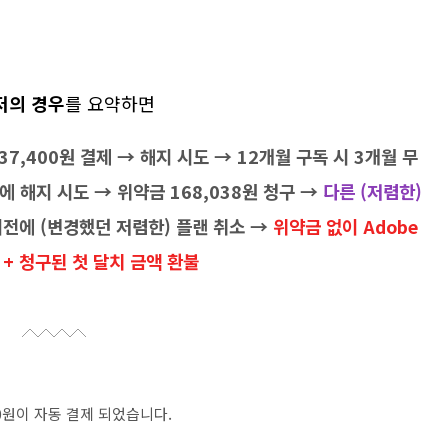
저의 경우
를 요약하면
달 37,400원 결제 → 해지 시도 → 12개월 구독 시 3개월 무
에 해지 시도 → 위약금 168,038원 청구 →
다른 (저렴한)
이전에 (변경했던 저렴한) 플랜 취소 →
위약금 없이 Adobe
소 + 청구된 첫 달치 금액 환불
00원이 자동 결제 되었습니다.