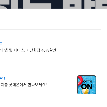
트
 앱 및 서비스. 기간한정 40%할인
택!
! 지금 롯데온에서 만나보세요!