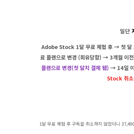
일단
Adobe Stock 1달 무료 체험 후 → 첫 
료 플랜으로 변경 (회유당함) → 3개월 이전
플랜으로 변경(첫 달치 결제 됌)
→ 14일 
Stock 취
1달 무료 체험 후 구독을 취소하지 않았더니 37,4