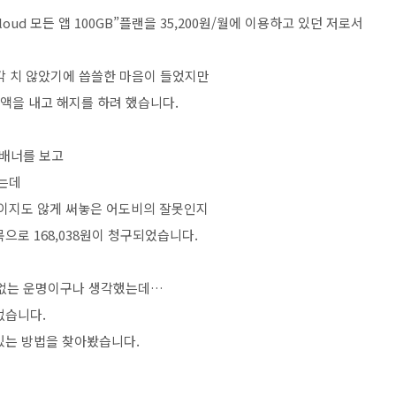
Cloud 모든 앱 100GB”플랜을 35,200원/월에 이용하고 있던 저로서
생각 치 않았기에 씁쓸한 마음이 들었지만
액을 내고 해지를 하려 했습니다.
 배너를 보고
했는데
보이지도 않게 써놓은 어도비의 잘못인지
으로 168,038원이 청구되었습니다.
에 없는 운명이구나 생각했는데…
없습니다.
있는 방법을 찾아봤습니다.