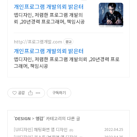
개인프로그램 개발의뢰 밝은터
앱디자인, 저렴한 프로그램 개발의
뢰 ,20년경력 프로그래머, 책임시공
http://프로그램개발.com
광고
개인프로그램 개발의뢰 밝은터
앱디자인, 저렴한 프로그램 개발의뢰 ,20년경력 프로
그래머, 책임시공
공감
구독하기
'
DESIGN
>
영감
' 카테고리의 다른 글
[UI디자인] 채팅화면 앱 디자인
2022.04.25
(0)
2022.04.25