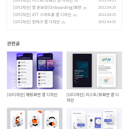
[UI디자인] 리스트/뷰화면 앱 디자인
(0)
[UI디자인] 앱 온보딩(Onboarding)화면
2022.04.25
(0)
[UI디자인] iOT 스마트홈 앱 디자인
2022.04.25
(0)
[UI디자인] 핀테크 앱 디자인
2022.04.25
(0)
관련글
[UI디자인] 채팅화면 앱 디자인
[UI디자인] 리스트/뷰화면 앱 디
자인