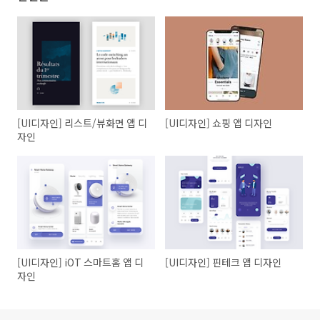
[UI디자인] 리스트/뷰화면 앱 디
[UI디자인] 쇼핑 앱 디자인
자인
[UI디자인] iOT 스마트홈 앱 디
[UI디자인] 핀테크 앱 디자인
자인