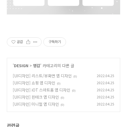
공감
구독하기
'
DESIGN
>
영감
' 카테고리의 다른 글
[UI디자인] 리스트/뷰화면 앱 디자인
2022.04.25
(0)
[UI디자인] 쇼핑 앱 디자인
2022.04.25
(0)
[UI디자인] iOT 스마트홈 앱 디자인
2022.04.25
(0)
[UI디자인] 핀테크 앱 디자인
2022.04.25
(0)
[UI디자인] 미니멀 앱 디자인
2022.04.25
(0)
관련글