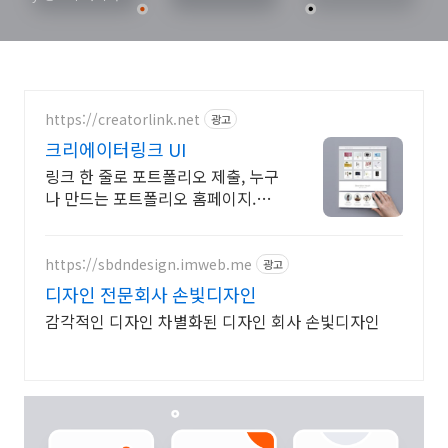
https://creatorlink.net
광고
크리에이터링크 UI
링크 한 줄로 포트폴리오 제출, 누구
나 만드는 포트폴리오 홈페이지.
100% 무료
https://sbdndesign.imweb.me
광고
디자인 전문회사 손빛디자인
감각적인 디자인 차별화된 디자인 회사 손빛디자인