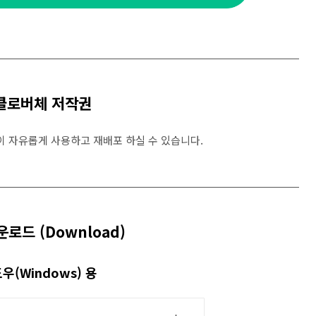
클로버체 저작권
이 자유롭게 사용하고 재배포 하실 수 있습니다.
로드 (Download)
우(Windows) 용