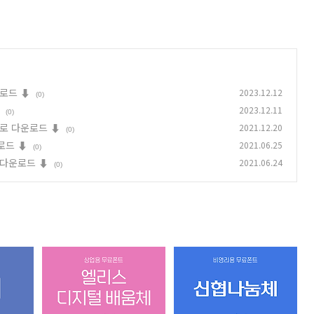
로드 ⬇︎
2023.12.12
(0)
2023.12.11
(0)
로 다운로드 ⬇︎
2021.12.20
(0)
드 ⬇︎
2021.06.25
(0)
 다운로드 ⬇︎
2021.06.24
(0)