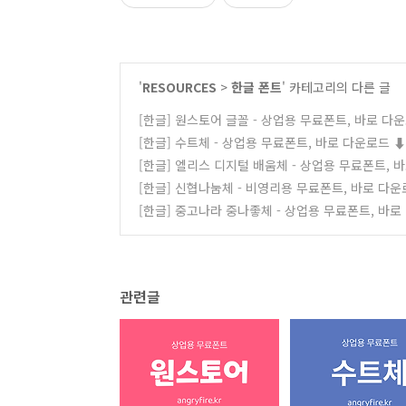
'
RESOURCES
>
한글 폰트
' 카테고리의 다른 글
[한글] 원스토어 글꼴 - 상업용 무료폰트, 바로 다운
[한글] 수트체 - 상업용 무료폰트, 바로 다운로드 ⬇︎
[한글] 엘리스 디지털 배움체 - 상업용 무료폰트, 바
[한글] 신협나눔체 - 비영리용 무료폰트, 바로 다운로
[한글] 중고나라 중나좋체 - 상업용 무료폰트, 바로
관련글