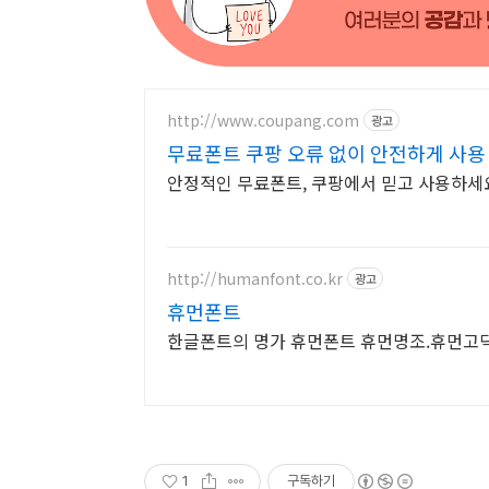
http://www.coupang.com
광고
무료폰트 쿠팡 오류 없이 안전하게 사용
안정적인 무료폰트, 쿠팡에서 믿고 사용하세요
http://humanfont.co.kr
광고
휴먼폰트
한글폰트의 명가 휴먼폰트 휴먼명조.휴먼고
1
구독하기