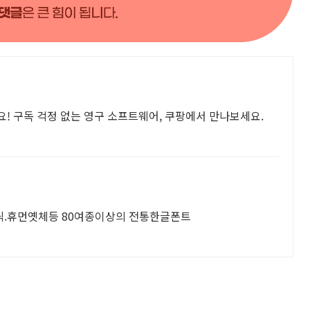
! 구독 걱정 없는 영구 소프트웨어, 쿠팡에서 만나보세요.
딕.휴먼옛체등 80여종이상의 전통한글폰트