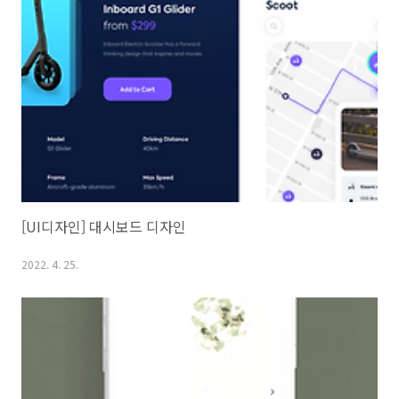
[UI디자인] 대시보드 디자인
2022. 4. 25.