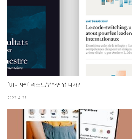
[UI디자인] 리스트/뷰화면 앱 디자인
2022. 4. 25.