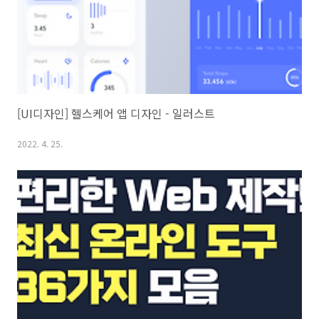
[UI디자인] 헬스케어 앱 디자인 - 일러스트
2022. 4. 25.