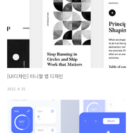
[UI디자인] 미니멀 앱 디자인
2022. 4. 25.