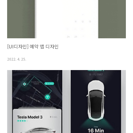
[UI디자인] 예약 앱 디자인
2022. 4. 25.