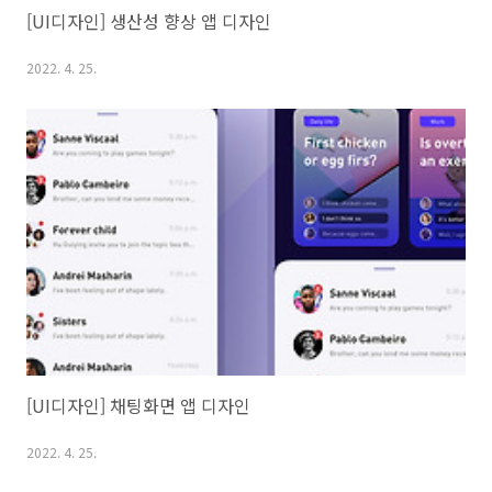
[UI디자인] 생산성 향상 앱 디자인
2022. 4. 25.
[UI디자인] 채팅화면 앱 디자인
2022. 4. 25.