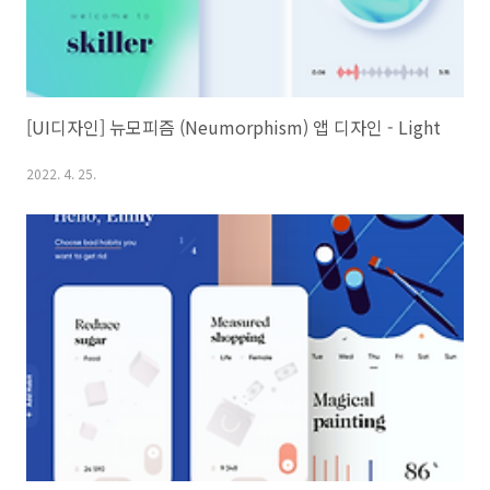
[UI디자인] 뉴모피즘 (Neumorphism) 앱 디자인 - Light
2022. 4. 25.