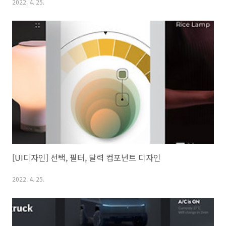
2022. 4. 25.
[UI디자인] 선택, 필터, 달력 컴포넌트 디자인
2022. 4. 25.