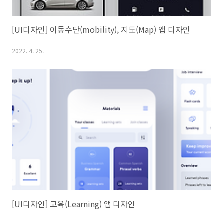
[UI디자인] 이동수단(mobility), 지도(Map) 앱 디자인
2022. 4. 25.
[UI디자인] 교육(Learning) 앱 디자인