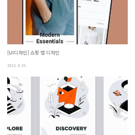
[UI디자인] 쇼핑 앱 디자인
2022. 4. 25.