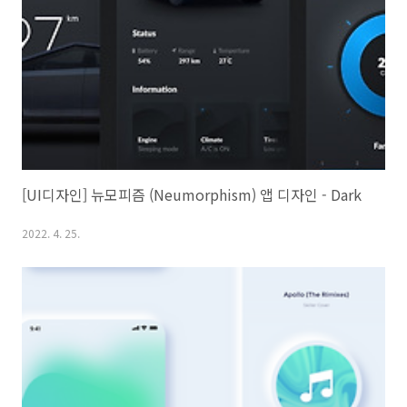
[UI디자인] 뉴모피즘 (Neumorphism) 앱 디자인 - Dark
2022. 4. 25.