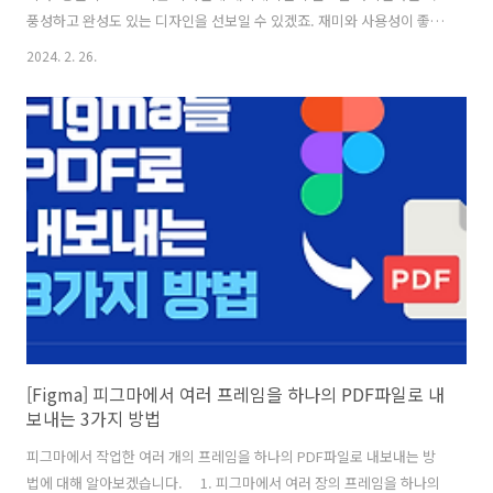
풍성하고 완성도 있는 디자인을 선보일 수 있겠죠. 재미와 사용성이 좋아
지는 건 덤이고요. 엘리먼트를 효과적으로 디자인하기 위해 참고하기 좋
2024. 2. 26.
은 uiverse.io 사이트를 소개합니다. uiverse란?UI(사용자 인터페이
스)와 Universe(우주)를 조합한 uiverse는 4000개 이상의 UI 엘리먼트
를 개인 또는 기업이 상업적으로 무료로 이용할 수 있는 사이트입니
다. https://uiverse.io/ Explore 3000+ Free UI Elements: CSS &
TailwindLibrary of free and customizable UI elements..
[Figma] 피그마에서 여러 프레임을 하나의 PDF파일로 내
보내는 3가지 방법
피그마에서 작업한 여러 개의 프레임을 하나의 PDF파일로 내보내는 방
법에 대해 알아보겠습니다. 1. 피그마에서 여러 장의 프레임을 하나의