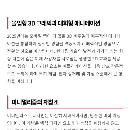
몰입형 3D 그래픽과 대화형 애니메이션
2025년에는 모바일 앱이 더 많은 3D 비주얼과 매혹적인 애니메
이션을 통합하여 정적인 경험을 역동적이고 매력적인 경험으로
전환할 것으로 예상됩니다. 렌더링 기술의 발전과 기기의 성능 향
상 덕분에 앱은 이제 사용자를 사로잡는 생생한 3D 효과를 제공
할 수 있습니다. 이러한 요소는 애플리케이션을 더욱 상호 작용적
으로 느끼게 하며 특히 게임, 전자 상거래 및 가상 쇼룸에서 큰 영
향을 미칩니다.
미니멀리즘의 재창조
미니멀리스트 디자인은 여전히 ​​지배적이지만, 단순한 미학 이상
입니다. 이 개념은 핵심 디자인 요소가 기능성을 희생하지 않고