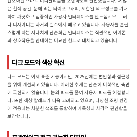
간소화된 스마트 미니멀리즘을 포함하도록 발전했습니다. 더 많
은 흰색 공간, 눈에 띄는 타이포그래피, 제한된 색 구성표를 기대
하여 깨끗하고 집중적인 사용자 인터페이스를 만드십시오. 그러
나 디자이너는 과거의 실수에서 배우고 있습니다. 사용자를 혼란
스럽게 하는 지나치게 단순화된 인터페이스는 직관적인 아이콘
과 상호작용을 안내하는 미묘한 힌트로 대체되고 있습니다.
다크 모드와 색상 혁신
다크 모드는 이제 표준 기능이지만, 2025년에는 편안함과 접근성
을 위해 개선되고 있습니다. 이러한 추세는 단순히 미학적인 측면
에 국한되지 않습니다. 눈의 피로를 줄여 사용자 피로를 해결합니
다. 또한 색상 팔레트가 더욱 고려되고 있으며, 다양한 조명 환경
에 적응하는 차분한 색조를 통합하여 가독성과 시각적 편안함을
보장합니다.