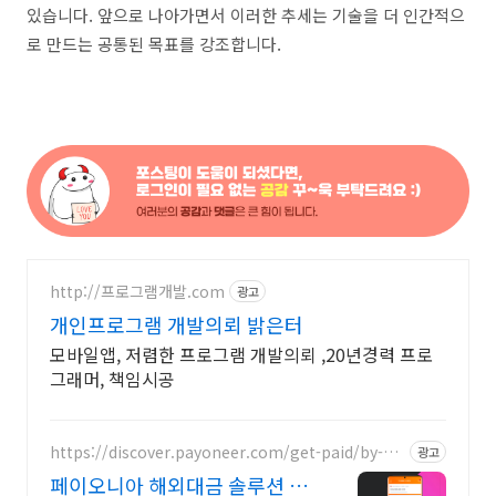
있습니다. 앞으로 나아가면서 이러한 추세는 기술을 더 인간적으
로 만드는 공통된 목표를 강조합니다.
http://프로그램개발.com
광고
개인프로그램 개발의뢰 밝은터
모바일앱, 저렴한 프로그램 개발의뢰 ,20년경력 프로
그래머, 책임시공
https://discover.payoneer.com/get-paid/by-cli
광고
ent-and-companies-worldwide-kr
페이오니아 해외대금 솔루션 글