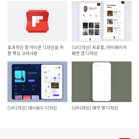
효과적인 앱 아이콘 디자인을 위
[UI디자인] 프로필, 마이페이지
한 핵심 고려사항
화면 앱 디자인
[UI디자인] 대시보드 디자인
[UI디자인] 예약 앱 디자인