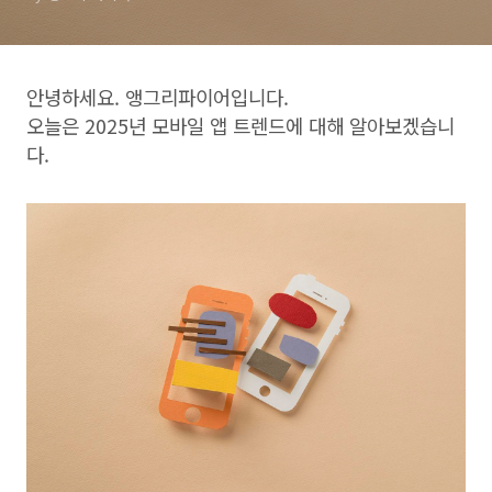
안녕하세요. 앵그리파이어입니다.
오늘은 2025년 모바일 앱 트렌드에 대해 알아보겠습니
다.