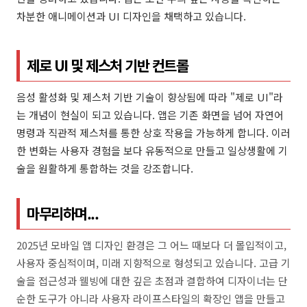
차분한 애니메이션과 UI 디자인을 채택하고 있습니다.
제로 UI 및 제스처 기반 컨트롤
음성 활성화 및 제스처 기반 기술이 향상됨에 따라 "제로 UI"라
는 개념이 현실이 되고 있습니다. 앱은 기존 화면을 넘어 자연어
명령과 직관적 제스처를 통한 상호 작용을 가능하게 합니다. 이러
한 변화는 사용자 경험을 보다 유동적으로 만들고 일상생활에 기
술을 원활하게 통합하는 것을 강조합니다.
마무리하며...
2025년 모바일 앱 디자인 환경은 그 어느 때보다 더 몰입적이고,
사용자 중심적이며, 미래 지향적으로 형성되고 있습니다. 고급 기
술을 접근성과 웰빙에 대한 깊은 초점과 결합하여 디자이너는 단
순한 도구가 아니라 사용자 라이프스타일의 확장인 앱을 만들고