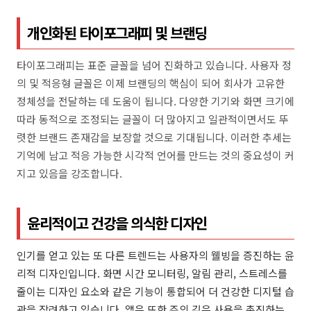
개인화된 타이포그래피 및 브랜딩
타이포그래피는 표준 글꼴을 넘어 진화하고 있습니다. 사용자 정
의 및 적응형 글꼴은 이제 브랜딩의 핵심이 되어 회사가 고유한
정체성을 전달하는 데 도움이 됩니다. 다양한 기기와 화면 크기에
따라 동적으로 조정되는 글꼴이 더 많아지고 일관적이면서도 뚜
렷한 브랜드 존재감을 보장할 것으로 기대됩니다. 이러한 추세는
기억에 남고 적응 가능한 시각적 언어를 만드는 것의 중요성이 커
지고 있음을 강조합니다.
윤리적이고 건강을 의식한 디자인
인기를 얻고 있는 또 다른 트렌드는 사용자의 웰빙을 증진하는 윤
리적 디자인입니다. 화면 시간 모니터링, 알림 관리, 스트레스를
줄이는 디자인 요소와 같은 기능이 통합되어 더 건강한 디지털 습
관을 장려하고 있습니다. 앱은 또한 주의 깊은 사용을 촉진하는