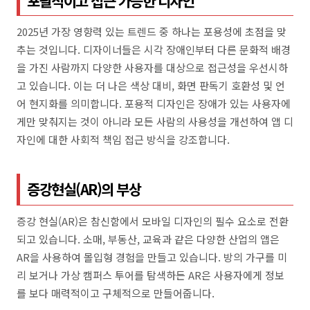
포괄적이고 접근 가능한 디자인
2025년 가장 영향력 있는 트렌드 중 하나는 포용성에 초점을 맞
추는 것입니다. 디자이너들은 시각 장애인부터 다른 문화적 배경
을 가진 사람까지 다양한 사용자를 대상으로 접근성을 우선시하
고 있습니다. 이는 더 나은 색상 대비, 화면 판독기 호환성 및 언
어 현지화를 의미합니다. 포용적 디자인은 장애가 있는 사용자에
게만 맞춰지는 것이 아니라 모든 사람의 사용성을 개선하여 앱 디
자인에 대한 사회적 책임 접근 방식을 강조합니다.
증강현실(AR)의 부상
증강 현실(AR)은 참신함에서 모바일 디자인의 필수 요소로 전환
되고 있습니다. 소매, 부동산, 교육과 같은 다양한 산업의 앱은
AR을 사용하여 몰입형 경험을 만들고 있습니다. 방의 가구를 미
리 보거나 가상 캠퍼스 투어를 탐색하든 AR은 사용자에게 정보
를 보다 매력적이고 구체적으로 만들어줍니다.