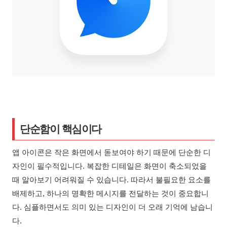
단순함이 핵심이다
앱 아이콘은 작은 화면에서 돋보여야 하기 때문에 단순한 디
자인이 필수적입니다. 복잡한 디테일은 화면이 축소되었을
때 알아보기 어려워질 수 있습니다. 따라서 불필요한 요소를
배제하고, 하나의 명확한 메시지를 전달하는 것이 중요합니
다. 심플하면서도 의미 있는 디자인이 더 오래 기억에 남습니
다.