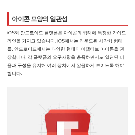
아이콘 모양의 일관성
iOS와 안드로이드 플랫폼은 아이콘의 형태에 특정한 가이드
라인을 가지고 있습니다. iOS에서는 라운드된 사각형 형태
를, 안드로이드에서는 다양한 형태의 어댑티브 아이콘을 권
장합니다. 각 플랫폼의 요구사항을 충족하면서도 일관된 비
율과 구성을 유지해 여러 장치에서 깔끔하게 보이도록 해야
합니다.