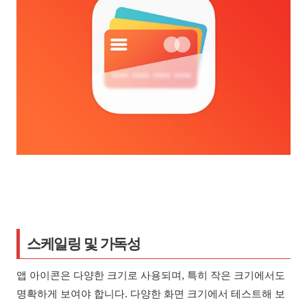
스케일링 및 가독성
앱 아이콘은 다양한 크기로 사용되며, 특히 작은 크기에서도
명확하게 보여야 합니다. 다양한 화면 크기에서 테스트해 보