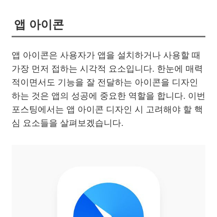
앱 아이콘
앱 아이콘은 사용자가 앱을 설치하거나 사용할 때
가장 먼저 접하는 시각적 요소입니다. 한눈에 매력
적이면서도 기능을 잘 전달하는 아이콘을 디자인
하는 것은 앱의 성공에 중요한 역할을 합니다. 이번
포스팅에서는 앱 아이콘 디자인 시 고려해야 할 핵
심 요소들을 살펴보겠습니다.