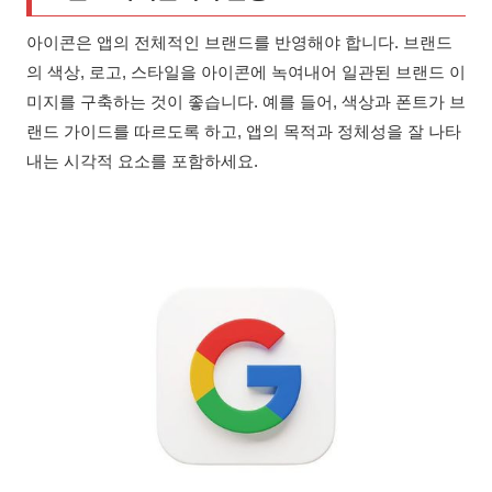
아이콘은 앱의 전체적인 브랜드를 반영해야 합니다. 브랜드
의 색상, 로고, 스타일을 아이콘에 녹여내어 일관된 브랜드 이
미지를 구축하는 것이 좋습니다. 예를 들어, 색상과 폰트가 브
랜드 가이드를 따르도록 하고, 앱의 목적과 정체성을 잘 나타
내는 시각적 요소를 포함하세요.