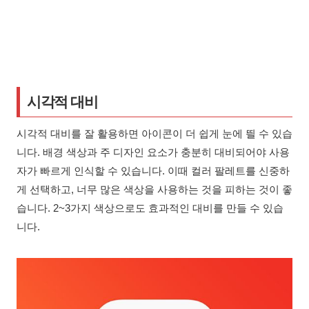
시각적 대비
시각적 대비를 잘 활용하면 아이콘이 더 쉽게 눈에 띌 수 있습
니다. 배경 색상과 주 디자인 요소가 충분히 대비되어야 사용
자가 빠르게 인식할 수 있습니다. 이때 컬러 팔레트를 신중하
게 선택하고, 너무 많은 색상을 사용하는 것을 피하는 것이 좋
습니다. 2~3가지 색상으로도 효과적인 대비를 만들 수 있습
니다.