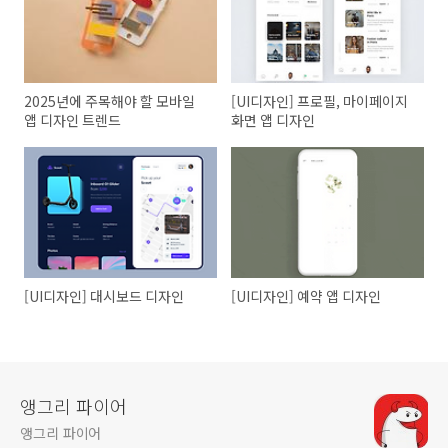
2025년에 주목해야 할 모바일
[UI디자인] 프로필, 마이페이지
앱 디자인 트렌드
화면 앱 디자인
[UI디자인] 대시보드 디자인
[UI디자인] 예약 앱 디자인
앵그리 파이어
앵그리 파이어