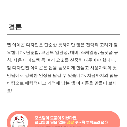
결론
앱 아이콘 디자인은 단순한 듯하지만 많은 전략적 고려가 필
요합니다. 단순함, 브랜드 일관성, 대비, 스케일링, 플랫폼 규
칙, 사용자 피드백 등 여러 요소를 신중히 다루어야 합니다.
잘 디자인된 아이콘은 앱을 돋보이게 만들고 사용자와의 첫
만남에서 강력한 인상을 남길 수 있습니다. 지금까지의 팁을
바탕으로 매력적이고 기억에 남는 앱 아이콘을 만들어 보세
요!