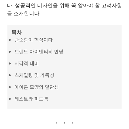
다. 성공적인 디자인을 위해 꼭 알아야 할 고려사항
을 소개합니다.
목차
단순함이 핵심이다
브랜드 아이덴티티 반영
시각적 대비
스케일링 및 가독성
아이콘 모양의 일관성
테스트와 피드백