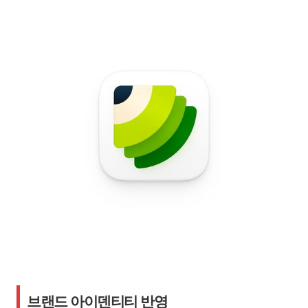
브랜드 아이덴티티 반영