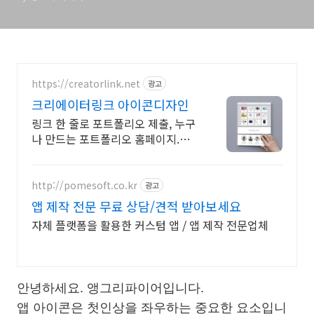
https://creatorlink.net
광고
크리에이터링크 아이콘디자인
링크 한 줄로 포트폴리오 제출, 누구
나 만드는 포트폴리오 홈페이지.
100% 무료
http://pomesoft.co.kr
광고
앱 제작 전문 무료 상담/견적 받아보세요
자체 플랫폼을 활용한 커스텀 앱 / 앱 제작 전문업체
안녕하세요. 앵그리파이어입니다.
앱 아이콘은 첫인상을 좌우하는 중요한 요소입니