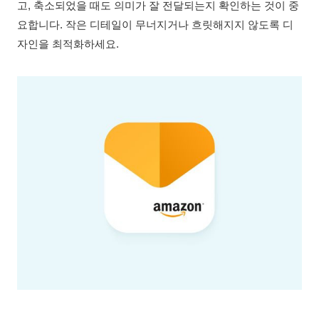
고, 축소되었을 때도 의미가 잘 전달되는지 확인하는 것이 중
요합니다. 작은 디테일이 무너지거나 흐릿해지지 않도록 디
자인을 최적화하세요.