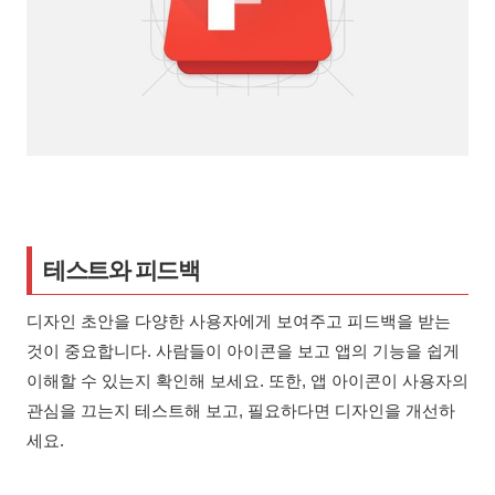
테스트와 피드백
디자인 초안을 다양한 사용자에게 보여주고 피드백을 받는
것이 중요합니다. 사람들이 아이콘을 보고 앱의 기능을 쉽게
이해할 수 있는지 확인해 보세요. 또한, 앱 아이콘이 사용자의
관심을 끄는지 테스트해 보고, 필요하다면 디자인을 개선하
세요.