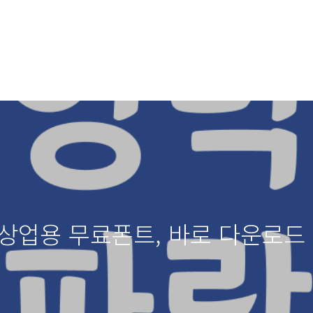
 상업용 무료폰트, 바로 다운로드 