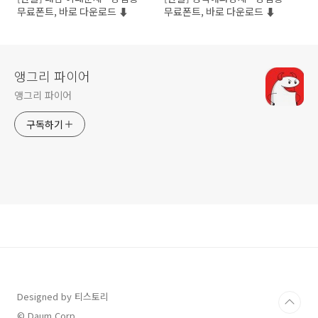
무료폰트, 바로 다운로드 ⬇︎
무료폰트, 바로 다운로드 ⬇︎
앵그리 파이어
앵그리 파이어
구독하기
Designed by 티스토리
© Daum Corp.