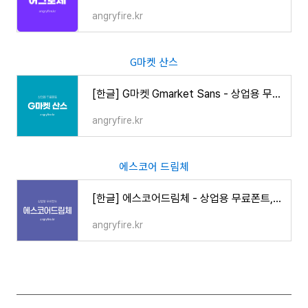
angryfire.kr
G마켓 산스
[한글] G마켓 Gmarket Sans - 상업용 무료폰트, 바로 다운로드 ⬇︎
angryfire.kr
에스코어 드림체
[한글] 에스코어드림체 - 상업용 무료폰트, 바로 다운로드 ⬇︎
angryfire.kr