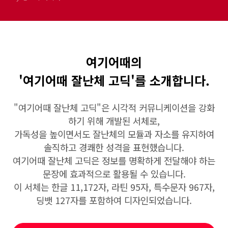
여기어때의
'여기어때 잘난체 고딕'를 소개합니다.
"여기어때 잘난체 고딕"은 시각적 커뮤니케이션을 강화
하기 위해 개발된 서체로,
가독성을 높이면서도 잘난체의 모듈과 자소를 유지하여
솔직하고 경쾌한 성격을 표현했습니다.
여기어때 잘난체 고딕은 정보를 명확하게 전달해야 하는
문장에 효과적으로 활용될 수 있습니다.
이 서체는 한글 11,172자, 라틴 95자, 특수문자 967자,
딩뱃 127자를 포함하여 디자인되었습니다.