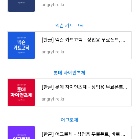
angryfire.kr
넥슨 카트 고딕
[한글] 넥슨 카트고딕 - 상업용 무료폰트, 바로 다운로드 ⬇︎
angryfire.kr
롯데 자이언츠체
[한글] 롯데 자이언츠체 - 상업용 무료폰트, 바로 다운로드 ⬇︎
angryfire.kr
어그로체
[한글] 어그로체 - 상업용 무료폰트, 바로 다운로드 ⬇︎