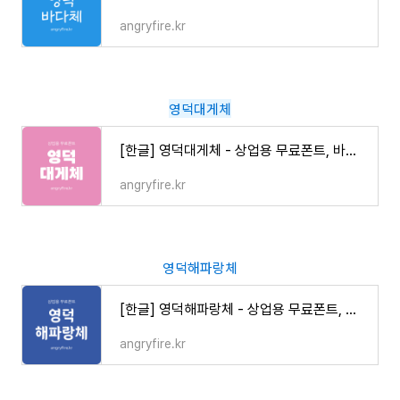
angryfire.kr
영덕대게체
[한글] 영덕대게체 - 상업용 무료폰트, 바로 다운로드 ⬇︎
angryfire.kr
영덕해파랑체
[한글] 영덕해파랑체 - 상업용 무료폰트, 바로 다운로드 ⬇︎
angryfire.kr