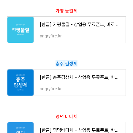
가평 물결체
[한글] 가평물결 - 상업용 무료폰트, 바로 다운로드 ⬇︎
angryfire.kr
충주 김생체
[한글] 충주김생체 - 상업용 무료폰트, 바로 다운로드 ⬇︎
angryfire.kr
영덕 바다체
[한글] 영덕바다체 - 상업용 무료폰트, 바로 다운로드 ⬇︎