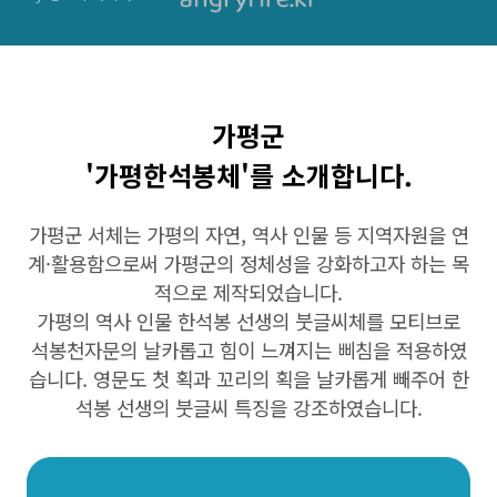
가평군
'가평한석봉
체
'를 소개합니다.
가평군 서체는 가평의 자연, 역사 인물 등 지역자원을 연
계·활용함으로써 가평군의 정체성을 강화하고자 하는 목
적으로 제작되었습니다.
가평의 역사 인물 한석봉 선생의 붓글씨체를 모티브로
석봉천자문의 날카롭고 힘이 느껴지는 삐침을 적용하였
습니다. 영문도 첫 획과 꼬리의 획을 날카롭게 빼주어 한
석봉 선생의 붓글씨 특징을 강조하였습니다.