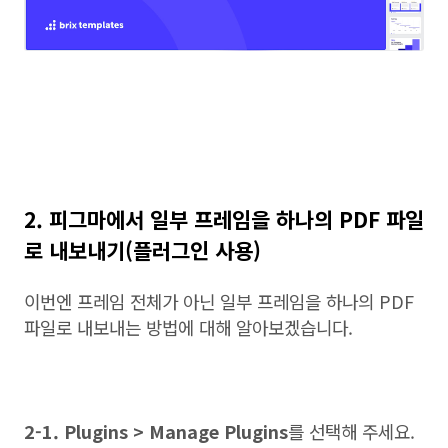
2. 피그마에서 일부 프레임을 하나의 PDF 파일
로 내보내기(플러그인 사용)
이번엔 프레임 전체가 아닌 일부 프레임을 하나의 PDF
파일로 내보내는 방법에 대해 알아보겠습니다.
2-1. Plugins > Manage Plugins
를 선택해 주세요.