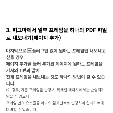
3. 피그마에서 일부 프레임을 하나의 PDF 파일
로 내보내기(페이지 추가)
마지막으로 플러그인 없이 원하는 프레임만 내보내고
싶을 경우
페이지 추가를 눌러 추가된 페이지에 원하는 프레임을
가져와 1번과 같이
전체 프레임을 내보내는 것도 하나의 방법이 될 수 있습
니다.
(이 경우, 기존 프레임을 변경 시 복제한 페이지에서는 반영되지
않을 수 있으니
프레임 안의 요소들을 하나의 컴포넌트로 변경하여 업데이트에
대비할 수 있습니다.)