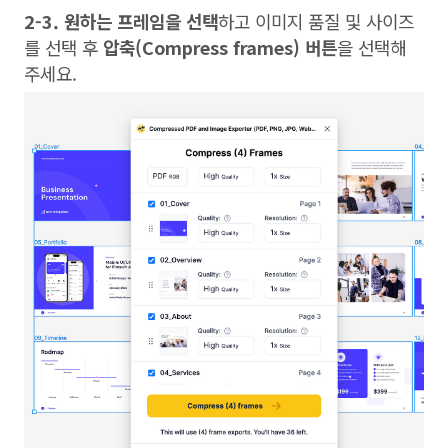
2-3. 원하는 프레임을 선택
하고 이미지 품질 및 사이즈
를 선택 후
압축(Compress frames) 버튼
을 선택해
주세요.