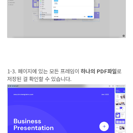
1-3. 페이지에 있는 모든 프레임이
하나의 PDF파일
로
저장된 걸 확인할 수 있습니다.