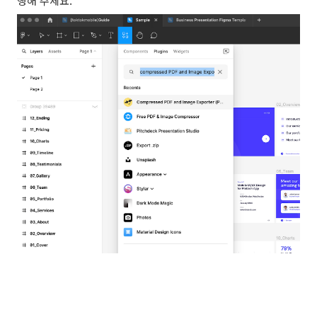
행해 주세요.