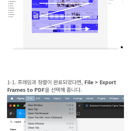
1-1. 프레임과 정렬이 완료되었다면,
File > Export
Frames to PDF
을 선택해 줍니다.