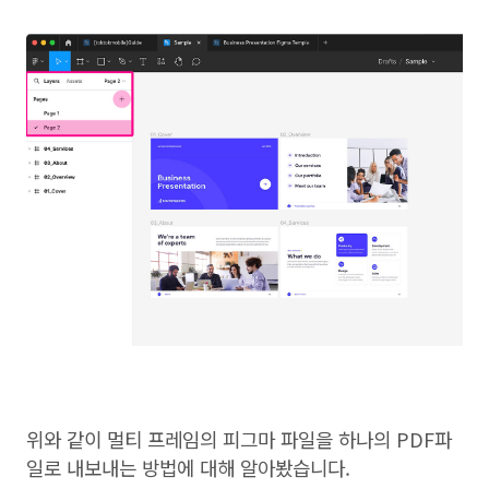
위와 같이 멀티 프레임의 피그마 파일을 하나의 PDF파
일로 내보내는 방법에 대해 알아봤습니다.