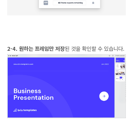
2-4. 원하는 프레임만 저장
된 것을 확인할 수 있습니다.