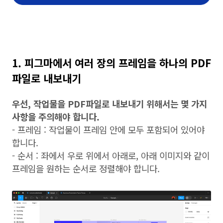
1. 피그마에서 여러 장의 프레임을 하나의 PDF
파일로 내보내기
우선, 작업물을 PDF파일로 내보내기 위해서는 몇 가지
사항을 주의해야 합니다.
- 프레임 : 작업물이 프레임 안에 모두 포함되어 있어야
합니다.
- 순서 : 좌에서 우로 위에서 아래로, 아래 이미지와 같이
프레임을 원하는 순서로 정렬해야 합니다.