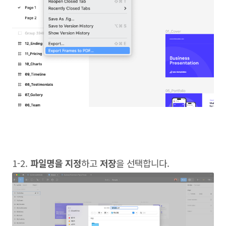
1-2.
파일명을 지정
하고
저장
을 선택합니다.