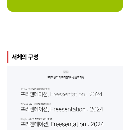
서체의 구성