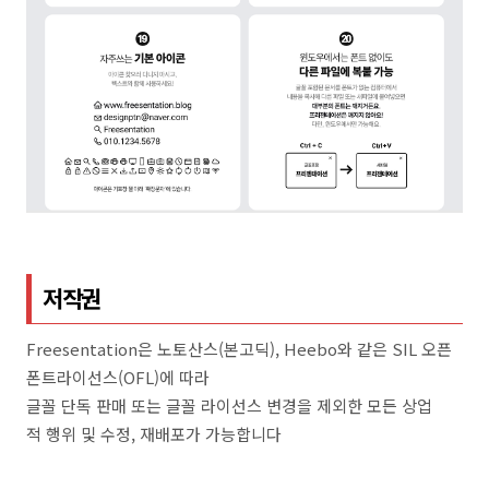
저작권
Freesentation은 노토산스(본고딕), Heebo와 같은 SIL 오픈
폰트라이선스(OFL)에 따라
글꼴 단독 판매 또는 글꼴 라이선스 변경을 제외한 모든 상업
적 행위 및 수정, 재배포가 가능합니다