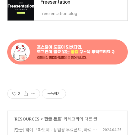
Freesentation
freesentation.blog
2
구독하기
'
RESOURCES
>
한글 폰트
' 카테고리의 다른 글
[한글] 웨이브 파도체 - 상업용 무료폰트, 바로 다
2024.04.26