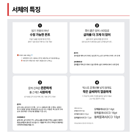
서체의 특징