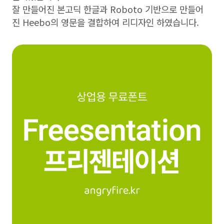
잘 만들어진 본고딕 한글과 Roboto 기반으로 만들어
진 Heebo의 영문을 결합하여 리디자인 하였습니다.