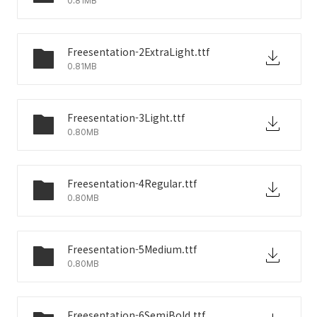
0.81MB
Freesentation-2ExtraLight.ttf
0.81MB
Freesentation-3Light.ttf
0.80MB
Freesentation-4Regular.ttf
0.80MB
Freesentation-5Medium.ttf
0.80MB
Freesentation-6SemiBold.ttf