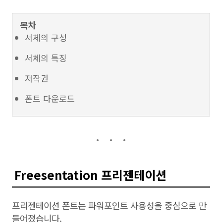
목차
서체의 구성
서체의 특징
저작권
폰트 다운로드
Freesentation 프리젠테이션
프리젠테이션 폰트는 파워포인트 사용성을 중심으로 만
들어졌습니다.