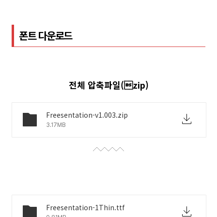
폰트 다운로드
전체 압축파일(zip)
Freesentation-v1.003.zip
3.17MB
Freesentation-1Thin.ttf