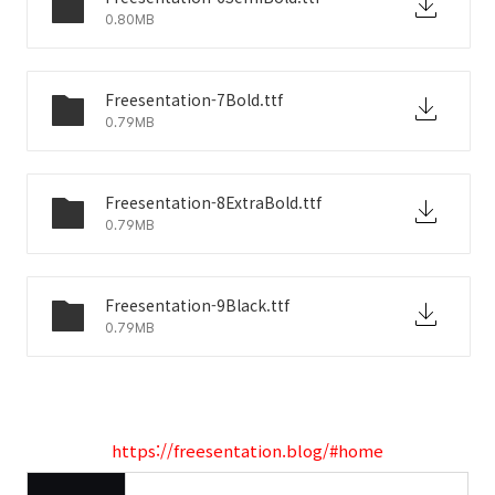
0.80MB
Freesentation-7Bold.ttf
0.79MB
Freesentation-8ExtraBold.ttf
0.79MB
Freesentation-9Black.ttf
0.79MB
https://freesentation.blog/#home