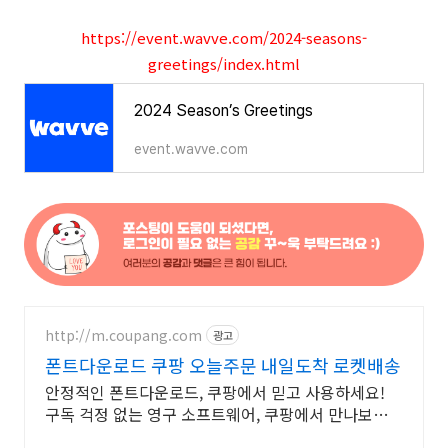
https://event.wavve.com/2024-seasons-
greetings/index.html
2024 Season’s Greetings
event.wavve.com
http://m.coupang.com
광고
폰트다운로드 쿠팡 오늘주문 내일도착 로켓배송
안정적인 폰트다운로드, 쿠팡에서 믿고 사용하세요!
구독 걱정 없는 영구 소프트웨어, 쿠팡에서 만나보세
요.