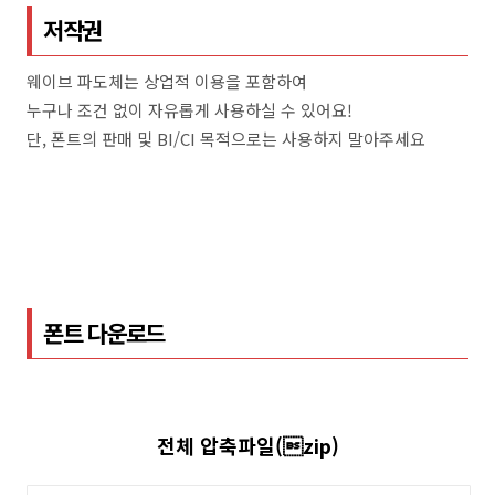
저작권
웨이브 파도체는 상업적 이용을 포함하여
누구나 조건 없이 자유롭게 사용하실 수 있어요!
단, 폰트의 판매 및 BI/CI 목적으로는 사용하지 말아주세요
폰트 다운로드
전체 압축파일(zip)