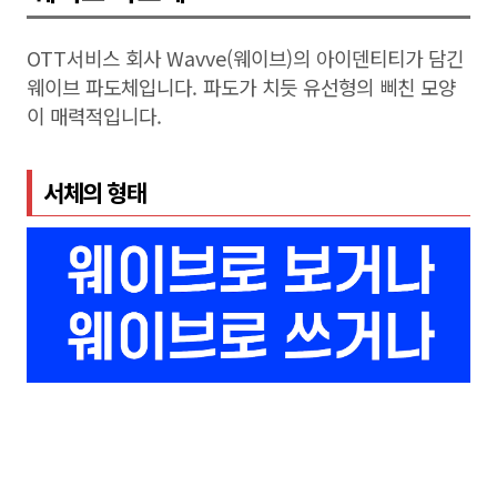
OTT서비스 회사 Wavve(웨이브)의 아이덴티티가 담긴
웨이브 파도체입니다. 파도가 치듯 유선형의 삐친 모양
이 매력적입니다.
서체의 형태