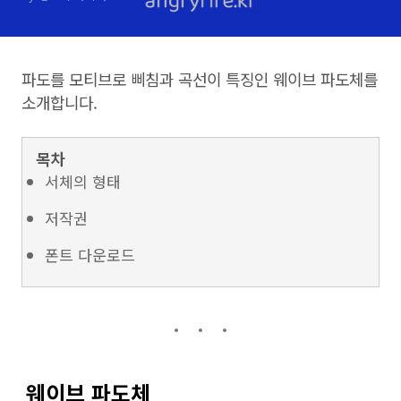
파도를 모티브로 삐침과 곡선이 특징인 웨이브 파도체를
소개합니다.
목차
서체의 형태
저작권
폰트 다운로드
웨이브 파도체