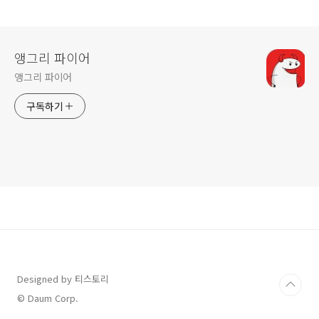
⬇︎
앵그리 파이어
앵그리 파이어
구독하기
Designed by 티스토리
© Daum Corp.