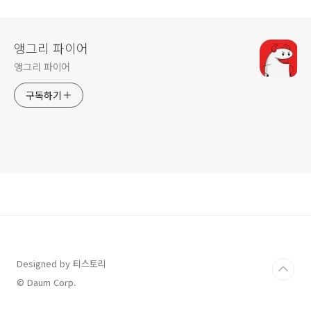
앵그리 파이어
앵그리 파이어
구독하기
Designed by 티스토리
© Daum Corp.