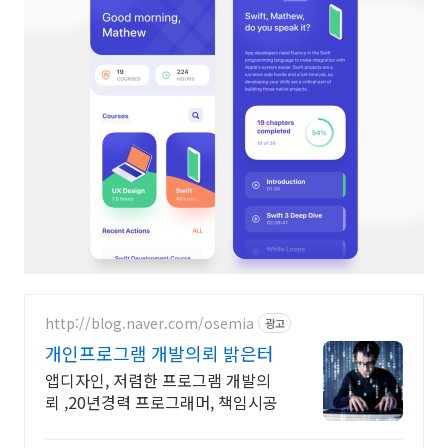
http://blog.naver.com/osemia
광고
개인프로그램 개발의뢰 밝은터
앱디자인, 저렴한 프로그램 개발의
뢰 ,20년경력 프로그래머, 책임시공