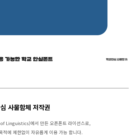
심 사물함체 저작권
te of Linguistics)에서 만든 오픈폰트 라이선스로,
 목적에 제한없이 자유롭게 이용 가능 합니다.