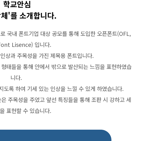
학교안심
함체'를 소개합니다.
으로 국내 폰트기업 대상 공모를 통해 도입한 오픈폰트(OFL,
ont Lisence) 입니다.
인상과 주목성을 가진 제목용 폰트입니다.
 형태들을 통해 안에서 밖으로 발산되는 느낌을 표현하였습
니다.
퍼지도록 하여 기세 있는 인상을 느낄 수 있게 하였습니다.
높은 주목성을 주었고 앞선 특징들을 통해 조판 시 강하고 세
을 표현할 수 있습니다.