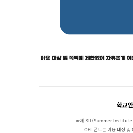
학교안
국제 SIL(Summer Institu
OFL 폰트는 이용 대상 및