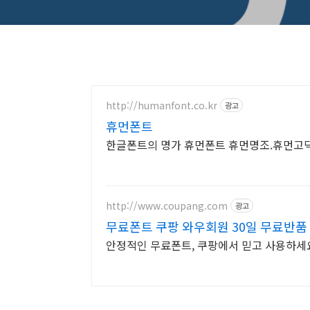
http://humanfont.co.kr
광고
휴먼폰트
한글폰트의 명가 휴먼폰트 휴먼명조.휴먼고
http://www.coupang.com
광고
무료폰트 쿠팡 와우회원 30일 무료반품
안정적인 무료폰트, 쿠팡에서 믿고 사용하세요