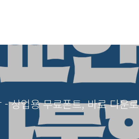
 - 상업용 무료폰트, 바로 다운로