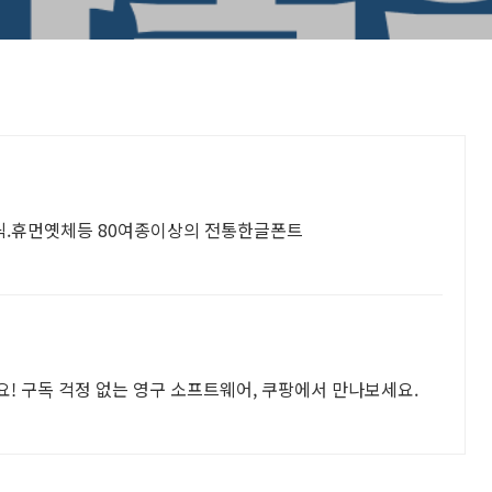
딕.휴먼옛체등 80여종이상의 전통한글폰트
! 구독 걱정 없는 영구 소프트웨어, 쿠팡에서 만나보세요.