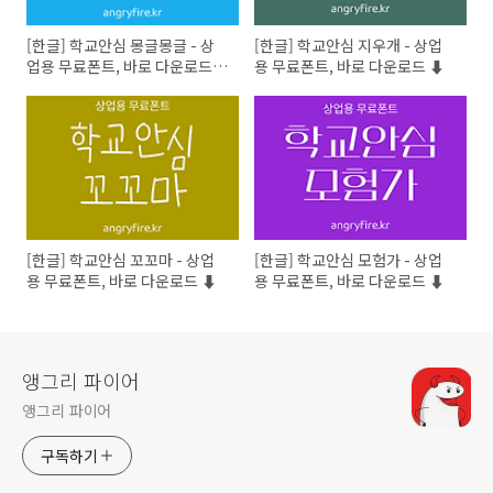
[한글] 학교안심 몽글몽글 - 상
[한글] 학교안심 지우개 - 상업
업용 무료폰트, 바로 다운로드
용 무료폰트, 바로 다운로드 ⬇︎
⬇︎
[한글] 학교안심 꼬꼬마 - 상업
[한글] 학교안심 모험가 - 상업
용 무료폰트, 바로 다운로드 ⬇︎
용 무료폰트, 바로 다운로드 ⬇︎
앵그리 파이어
앵그리 파이어
구독하기