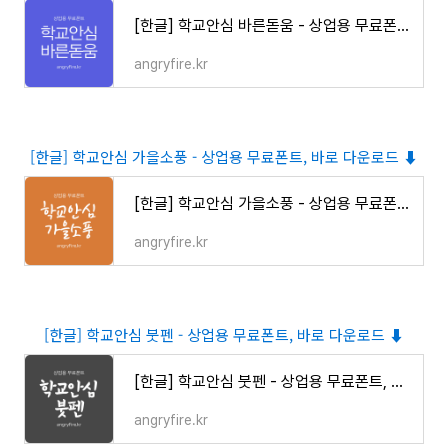
[한글] 학교안심 바른돋움 - 상업용 무료폰트, 바로 다운로드 ⬇︎
angryfire.kr
[한글] 학교안심 가을소풍 - 상업용 무료폰트, 바로 다운로드 ⬇︎
[한글] 학교안심 가을소풍 - 상업용 무료폰트, 바로 다운로드 ⬇︎
angryfire.kr
[한글] 학교안심 붓펜 - 상업용 무료폰트, 바로 다운로드 ⬇︎
[한글] 학교안심 붓펜 - 상업용 무료폰트, 바로 다운로드 ⬇︎
angryfire.kr