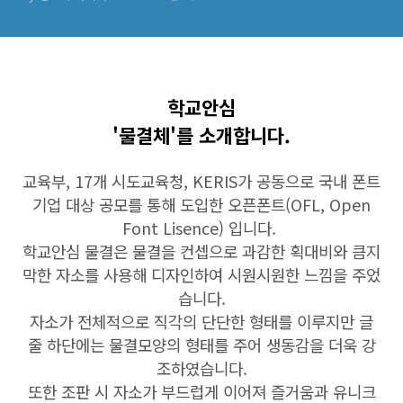
학교안심
'물결체'를 소개합니다.
교육부, 17개 시도교육청, KERIS가 공동으로 국내 폰트
기업 대상 공모를 통해 도입한 오픈폰트(OFL, Open
Font Lisence) 입니다.
학교안심 물결은 물결을 컨셉으로 과감한 획대비와 큼지
막한 자소를 사용해 디자인하여 시원시원한 느낌을 주었
습니다.
자소가 전체적으로 직각의 단단한 형태를 이루지만 글
줄 하단에는 물결모양의 형태를 주어 생동감을 더욱 강
조하였습니다.
또한 조판 시 자소가 부드럽게 이어져 즐거움과 유니크