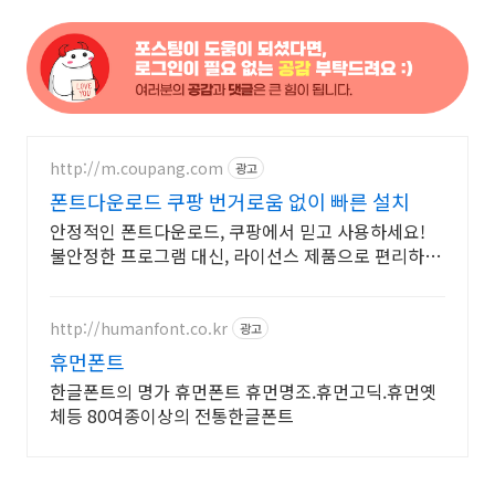
http://m.coupang.com
광고
폰트다운로드 쿠팡 번거로움 없이 빠른 설치
안정적인 폰트다운로드, 쿠팡에서 믿고 사용하세요!
불안정한 프로그램 대신, 라이선스 제품으로 편리하게
시작하세요.
http://humanfont.co.kr
광고
휴먼폰트
한글폰트의 명가 휴먼폰트 휴먼명조.휴먼고딕.휴먼옛
체등 80여종이상의 전통한글폰트