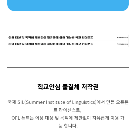
학교안심 물결체 저작권
국제 SIL(Summer Institute of Linguistics)에서 만든 오픈폰
트 라이선스로,
OFL 폰트는 이용 대상 및 목적에 제한없이 자유롭게 이용 가
능 합니다.