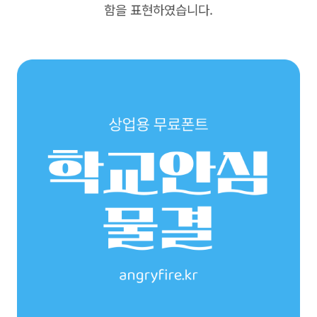
함을 표현하였습니다.