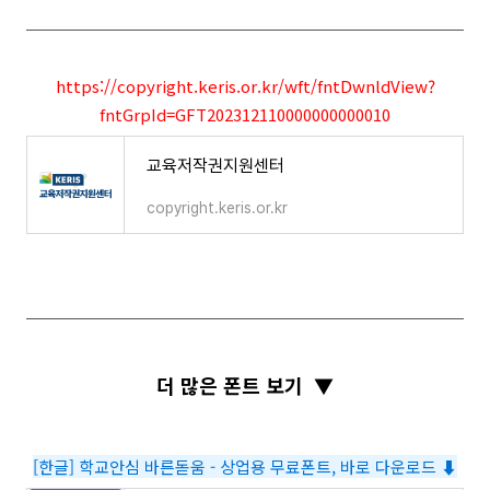
https://copyright.keris.or.kr/wft/fntDwnldView?
fntGrpId=GFT202312110000000000010
교육저작권지원센터
copyright.keris.or.kr
더 많은 폰트 보기
▼
[한글] 학교안심 바른돋움 - 상업용 무료폰트, 바로 다운로드 ⬇︎