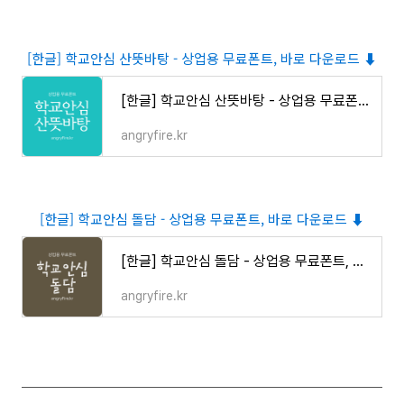
[한글] 학교안심 산뜻바탕 - 상업용 무료폰트, 바로 다운로드 ⬇︎
[한글] 학교안심 산뜻바탕 - 상업용 무료폰트, 바로 다운로드 ⬇︎
angryfire.kr
[한글] 학교안심 돌담 - 상업용 무료폰트, 바로 다운로드 ⬇︎
[한글] 학교안심 돌담 - 상업용 무료폰트, 바로 다운로드 ⬇︎
angryfire.kr