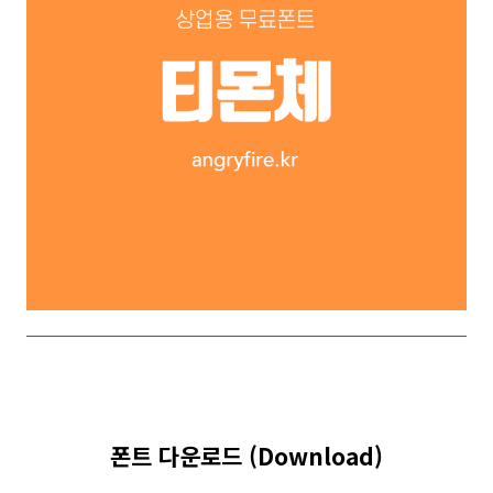
폰트 다운로드 (Download)