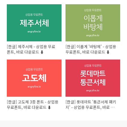
[한글] 제주서체 - 상업용 무료
[한글] 이롭게 '바탕체' - 상업용
폰트, 바로 다운로드 ⬇︎
무료폰트, 바로 다운로드 ⬇︎
[한글] 고도체 3종 폰트 - 상업용
[한글] 롯데마트 '통큰서체 패키
무료폰트, 바로 다운로드 ⬇︎
지' - 상업용 무료폰트, 바로 다
운로드 ⬇︎