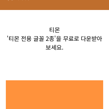
티몬
'티몬 전용 글꼴 2종'을 무료로 다운받아
보세요.