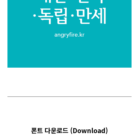
폰트 다운로드 (Download)