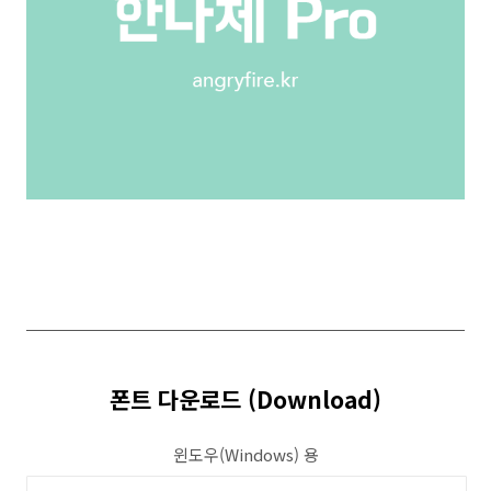
폰트 다운로드 (Download)
윈도우(Windows) 용