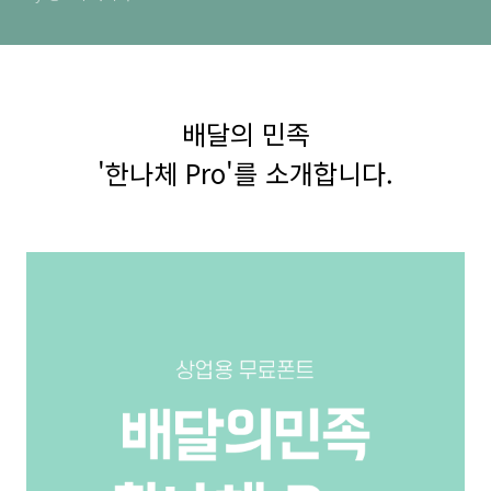
배달의 민족
'한나체 Pro'를 소개합니다.