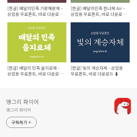
[한글] 배달의민족 기랑해랑체 -
[한글] 배달의민족 한나체 Air -
상업용 무료폰트, 바로 다운로드
상업용 무료폰트, 바로 다운로드
⬇︎
⬇︎
[한글] 배달의 민족 을지로체 -
[한글] 빛의 계승자체 - 상업용
상업용 무료폰트, 바로 다운로드
무료폰트, 바로 다운로드 ⬇︎
⬇︎
앵그리 파이어
앵그리 파이어
구독하기